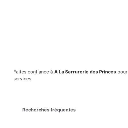
Faites confiance à
A La Serrurerie des Princes
pour 
services
Recherches fréquentes