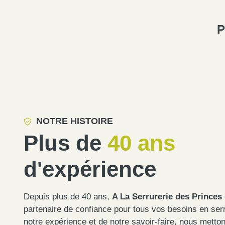
P
NOTRE HISTOIRE
Plus de
40 ans
d'expérience
Depuis plus de 40 ans,
A La Serrurerie des Princes
partenaire de confiance pour tous vos besoins en serr
notre expérience et de notre savoir-faire, nous metton