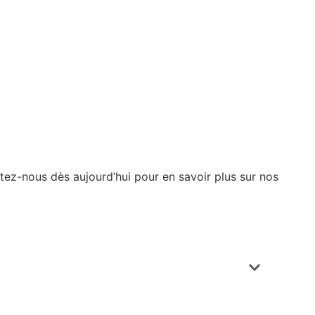
actez-nous dès aujourd’hui pour en savoir plus sur nos