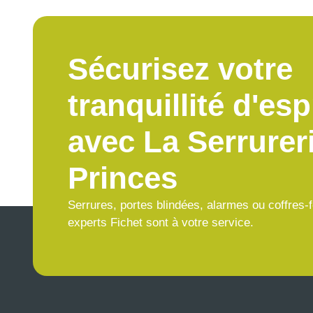
Sécurisez votre
tranquillité d'esp
avec La Serrurer
Princes
Serrures, portes blindées, alarmes ou coffres-
experts Fichet sont à votre service.