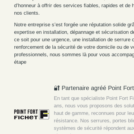
d’honneur à offrir des services fiables, rapides et de 
nos clients.
Notre entreprise s’est forgée une réputation solide gr
expertise en installation, dépannage et sécurisation 
ce soit pour une urgence, une installation de serrure o
renforcement de la sécurité de votre domicile ou de 
professionnels, nous sommes là pour vous accompa
étape
🔐 Partenaire agréé Point Fort
En tant que spécialiste Point Fort F
ans, nous vous proposons des solut
haut de gamme, reconnues pour leur f
résistance. Nos serrures, portes bl
systèmes de sécurité répondent au