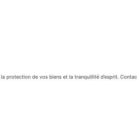
la protection de vos biens et la tranquillité d’esprit. Cont