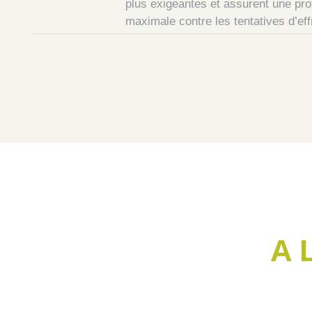
plus exigeantes et assurent une pro
maximale contre les tentatives d’eff
A 