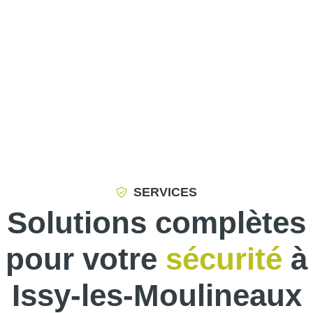
SERVICES
Solutions complètes
pour votre
sécurité
à
Issy-les-Moulineaux