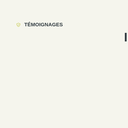
TÉMOIGNAGES