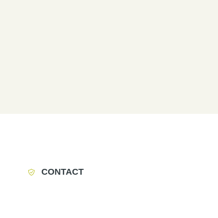
CONTACT