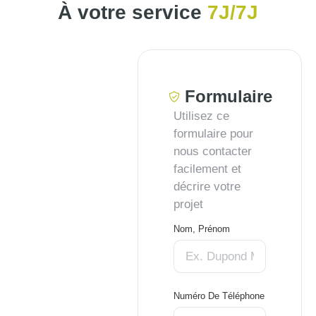
À votre service
7J/7J
Formulaire
Utilisez ce
formulaire pour
nous contacter
facilement et
décrire votre
projet
Nom, Prénom
Numéro De Téléphone