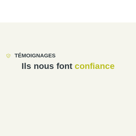
TÉMOIGNAGES
Ils nous font
confiance