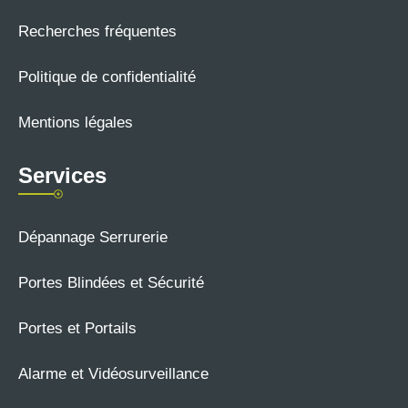
Recherches fréquentes
Politique de confidentialité
Mentions légales
Services
Dépannage Serrurerie
Portes Blindées et Sécurité
Portes et Portails
Alarme et Vidéosurveillance