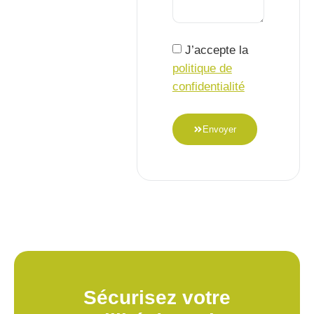
J’accepte la
politique de
confidentialité
Envoyer
Sécurisez votre