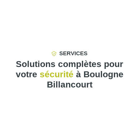
SERVICES
Solutions complètes pour
votre
sécurité
à Boulogne
Billancourt