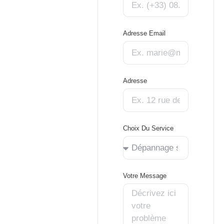
Adresse Email
Adresse
Choix Du Service
Votre Message