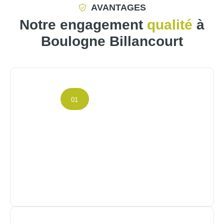
AVANTAGES
Notre engagement
qualité
à
Boulogne Billancourt
01