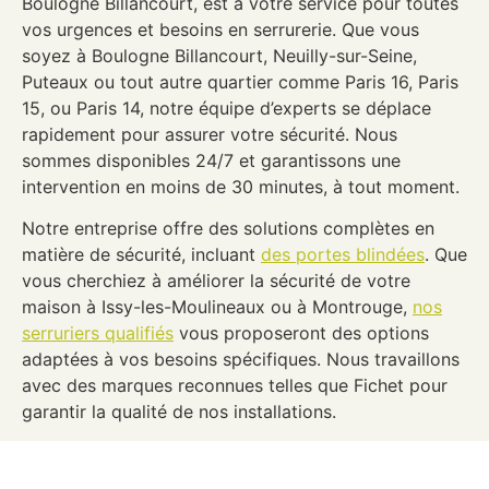
Boulogne Billancourt, est à votre service pour toutes
vos urgences et besoins en serrurerie. Que vous
soyez à Boulogne Billancourt, Neuilly-sur-Seine,
Puteaux ou tout autre quartier comme Paris 16, Paris
15, ou Paris 14, notre équipe d’experts se déplace
rapidement pour assurer votre sécurité. Nous
sommes disponibles 24/7 et garantissons une
intervention en moins de 30 minutes, à tout moment.
Notre entreprise offre des solutions complètes en
matière de sécurité, incluant
des portes blindées
. Que
vous cherchiez à améliorer la sécurité de votre
maison à Issy-les-Moulineaux ou à Montrouge,
nos
serruriers qualifiés
vous proposeront des options
adaptées à vos besoins spécifiques. Nous travaillons
avec des marques reconnues telles que Fichet pour
garantir la qualité de nos installations.