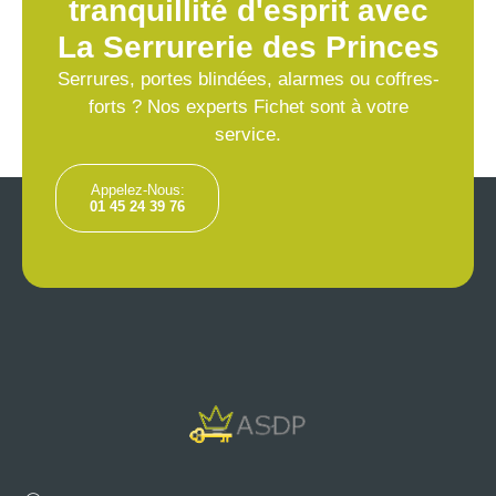
tranquillité d'esprit avec
La Serrurerie des Princes
Serrures, portes blindées, alarmes ou coffres-
forts ? Nos experts Fichet sont à votre
service.
Appelez-Nous:
01 45 24 39 76