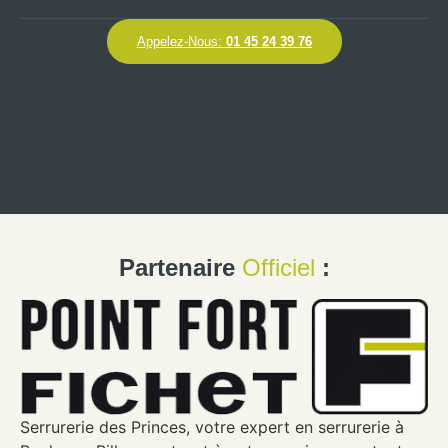
Appelez-Nous:
01 45 24 39 76
Partenaire
Officiel
:
Serrurerie des Princes, votre expert en serrurerie à