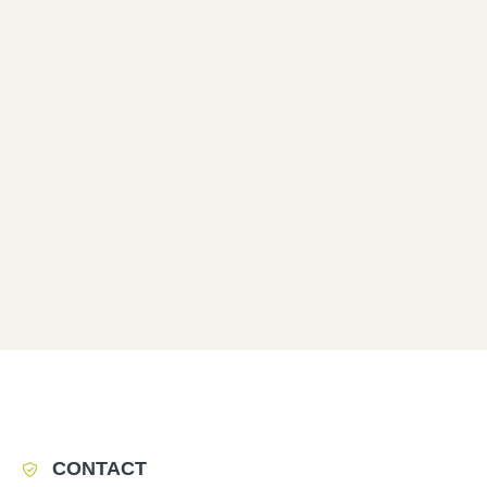
CONTACT