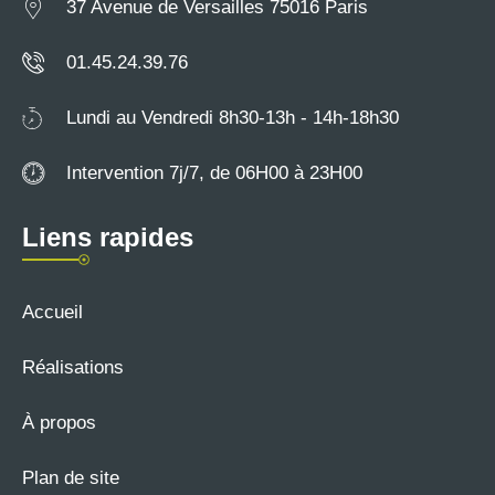
37 Avenue de Versailles 75016 Paris
01.45.24.39.76
Lundi au Vendredi 8h30-13h - 14h-18h30
Intervention 7j/7, de 06H00 à 23H00
Liens rapides
Accueil
Réalisations
À propos
Plan de site