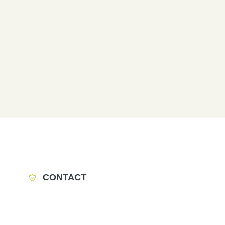
CONTACT