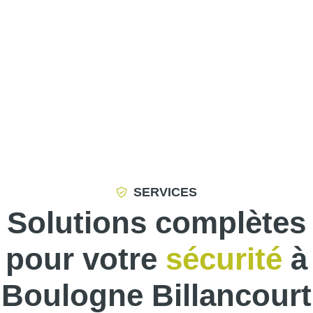
SERVICES
Solutions complètes
pour votre
sécurité
à
Boulogne Billancourt