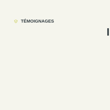
TÉMOIGNAGES