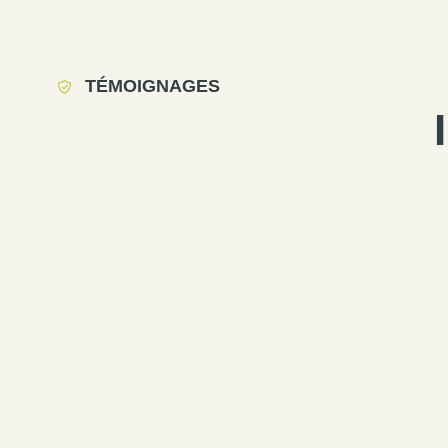
TÉMOIGNAGES