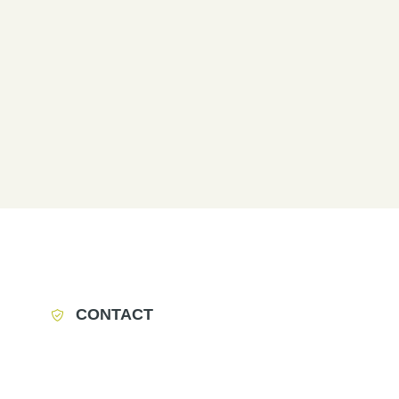
CONTACT