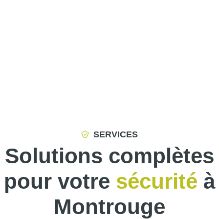
SERVICES
Solutions complètes
pour votre
sécurité
à
Montrouge