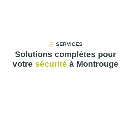
SERVICES
Solutions complètes pour
votre
sécurité
à Montrouge