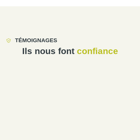
TÉMOIGNAGES
Ils nous font
confiance