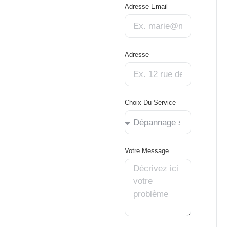
Adresse Email
Adresse
Choix Du Service
Votre Message