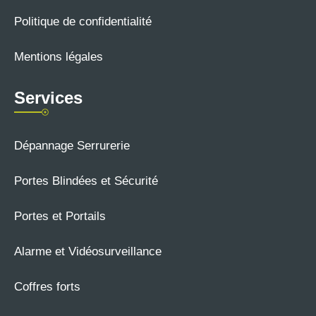
Politique de confidentialité
Mentions légales
Services
Dépannage Serrurerie
Portes Blindées et Sécurité
Portes et Portails
Alarme et Vidéosurveillance
Coffres forts