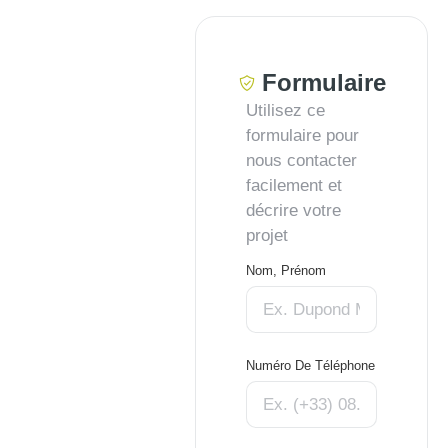
Formulaire
Utilisez ce
formulaire pour
nous contacter
facilement et
décrire votre
projet
Nom, Prénom
Numéro De Téléphone