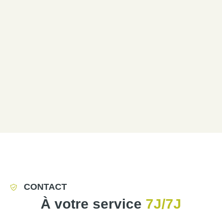
CONTACT
À votre service
7J/7J