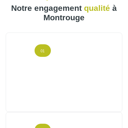
Notre engagement
qualité
à
Montrouge
01