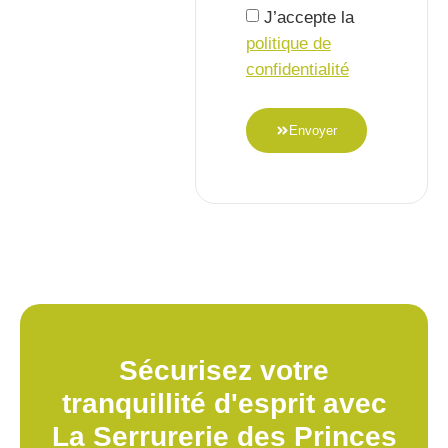
J’accepte la
politique de
confidentialité
Envoyer
Sécurisez votre
tranquillité d'esprit avec
La Serrurerie des Princes