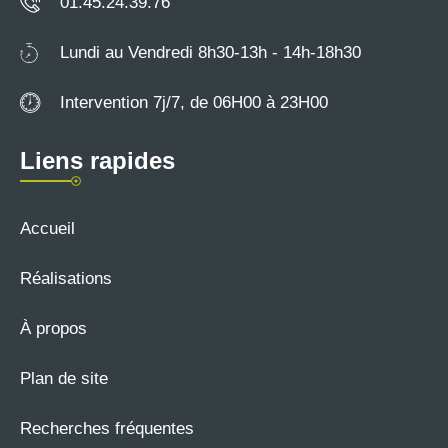
01.45.24.39.76
Lundi au Vendredi 8h30-13h - 14h-18h30
Intervention 7j/7, de 06H00 à 23H00
Liens rapides
Accueil
Réalisations
À propos
Plan de site
Recherches fréquentes