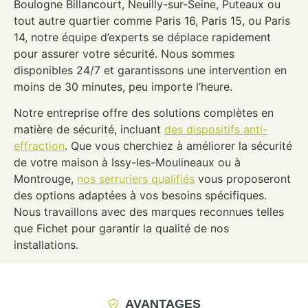
Boulogne Billancourt, Neuilly-sur-Seine, Puteaux ou
tout autre quartier comme Paris 16, Paris 15, ou Paris
14, notre équipe d’experts se déplace rapidement
pour assurer votre sécurité. Nous sommes
disponibles 24/7 et garantissons une intervention en
moins de 30 minutes, peu importe l’heure.
Notre entreprise offre des solutions complètes en
matière de sécurité, incluant
des dispositifs anti-
effraction
. Que vous cherchiez à améliorer la sécurité
de votre maison à Issy-les-Moulineaux ou à
Montrouge,
nos serruriers qualifiés
vous proposeront
des options adaptées à vos besoins spécifiques.
Nous travaillons avec des marques reconnues telles
que Fichet pour garantir la qualité de nos
installations.
AVANTAGES