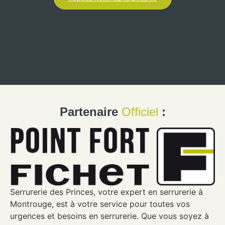
Partenaire
Officiel
:
Serrurerie des Princes, votre expert en serrurerie à
Montrouge, est à votre service pour toutes vos
urgences et besoins en serrurerie. Que vous soyez à