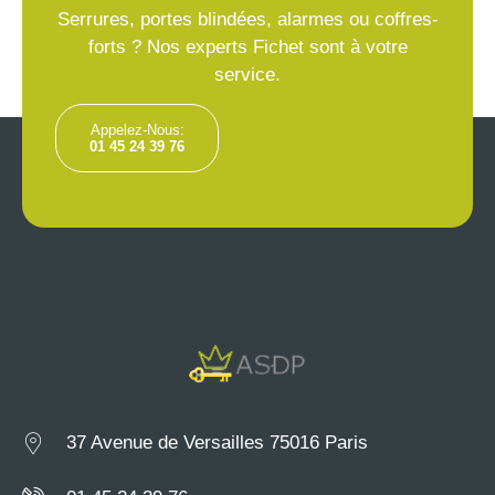
Serrures, portes blindées, alarmes ou coffres-
forts ? Nos experts Fichet sont à votre
service.
Appelez-Nous:
01 45 24 39 76
37 Avenue de Versailles 75016 Paris