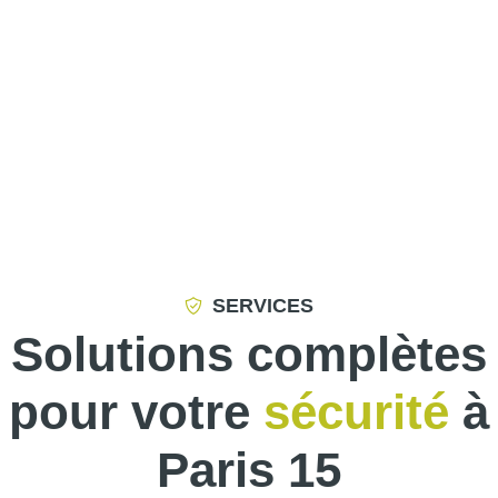
SERVICES
Solutions complètes
pour votre
sécurité
à
Paris 15