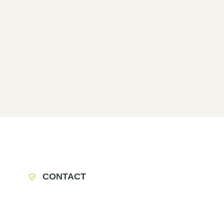
CONTACT