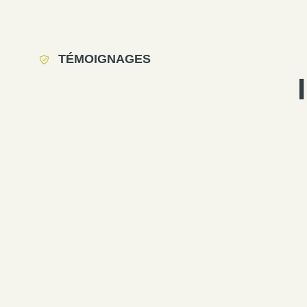
TÉMOIGNAGES