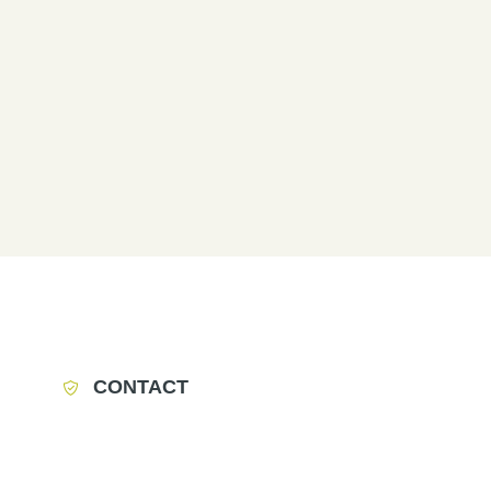
CONTACT