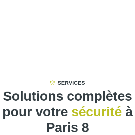
SERVICES
Solutions complètes
pour votre
sécurité
à
Paris 8