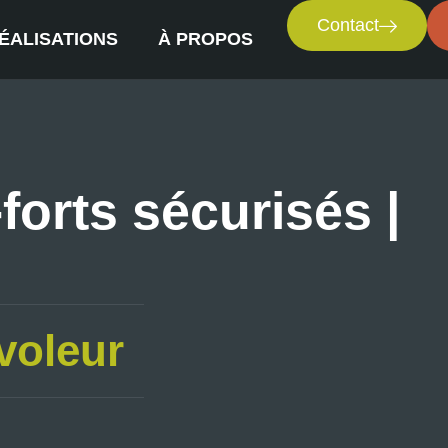
Contact
ÉALISATIONS
À PROPOS
forts sécurisés |
voleur