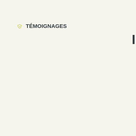
TÉMOIGNAGES