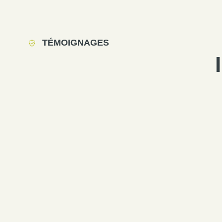
TÉMOIGNAGES