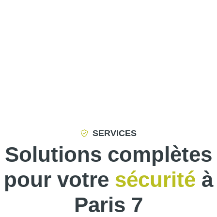
SERVICES
Solutions complètes
pour votre
sécurité
à
Paris 7