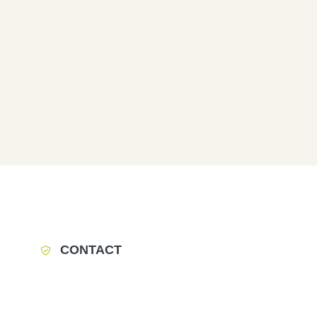
CONTACT