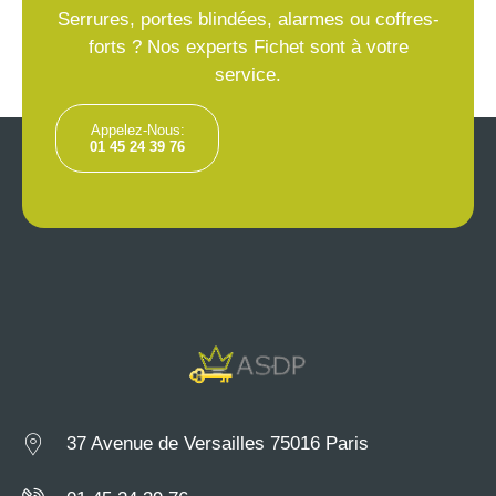
Serrures, portes blindées, alarmes ou coffres-
forts ? Nos experts Fichet sont à votre
service.
Appelez-Nous:
01 45 24 39 76
37 Avenue de Versailles 75016 Paris