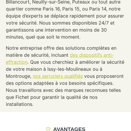
Billancourt, Neuilly-sur-Seine, Puteaux ou tout autre
quartier comme Paris 16, Paris 15, ou Paris 14, notre
équipe d’experts se déplace rapidement pour assurer
votre sécurité. Nous sommes disponibles 24/7 et
garantissons une intervention en moins de 30
minutes, quel que soit le moment.
Notre entreprise offre des solutions complètes en
matière de sécurité, incluant
des dispositifs anti-
effraction
. Que vous cherchiez à améliorer la sécurité
de votre maison à Issy-les-Moulineaux ou à
Montrouge,
nos serruriers qualifiés
vous proposeront
des options adaptées à vos besoins spécifiques.
Nous travaillons avec des marques reconnues telles
que Fichet pour garantir la qualité de nos
installations.
AVANTAGES