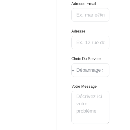
Adresse Email
Adresse
Choix Du Service
Votre Message