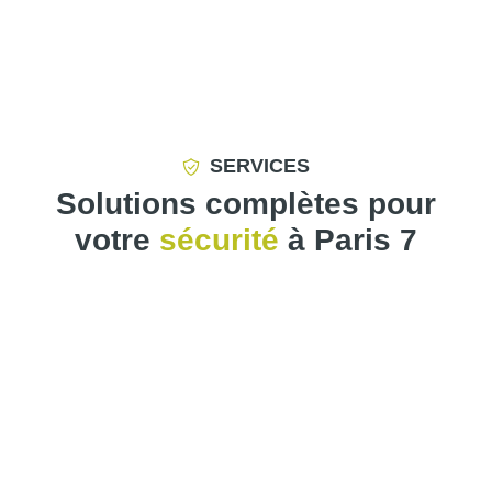
SERVICES
Solutions complètes pour
votre
sécurité
à Paris 7