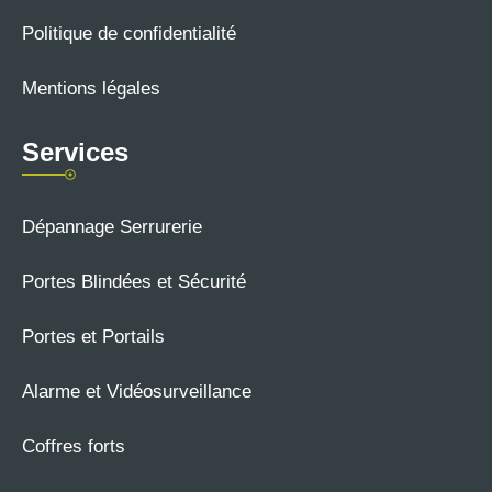
Politique de confidentialité
Mentions légales
Services
Dépannage Serrurerie
Portes Blindées et Sécurité
Portes et Portails
Alarme et Vidéosurveillance
Coffres forts