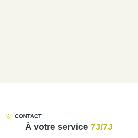
CONTACT
À votre service
7J/7J