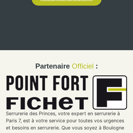
Partenaire
Officiel
:
Serrurerie des Princes, votre expert en serrurerie à
Paris 7, est à votre service pour toutes vos urgences
et besoins en serrurerie. Que vous soyez à Boulogne