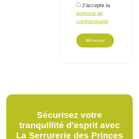
J’accepte la
politique de
confidentialité
Envoyer
Sécurisez votre
tranquillité d'esprit avec
La Serrurerie des Princes