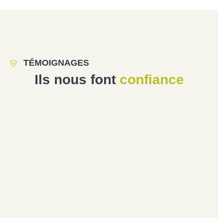
TÉMOIGNAGES
Ils nous font
confiance