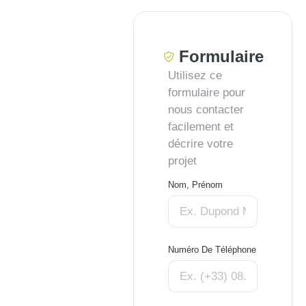
Formulaire
Utilisez ce
formulaire pour
nous contacter
facilement et
décrire votre
projet
Nom, Prénom
Numéro De Téléphone