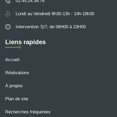
01.45.24.39.76
Lundi au Vendredi 8h30-13h - 14h-18h30
Intervention 7j/7, de 06H00 à 23H00
Liens rapides
Accueil
Réalisations
À propos
Plan de site
Recherches fréquentes